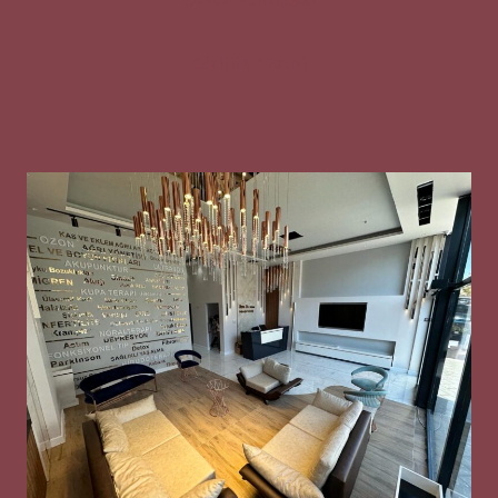
Gizlilik Metni