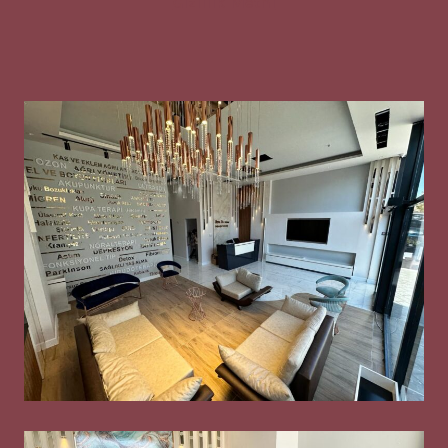
Gizlilik Metni