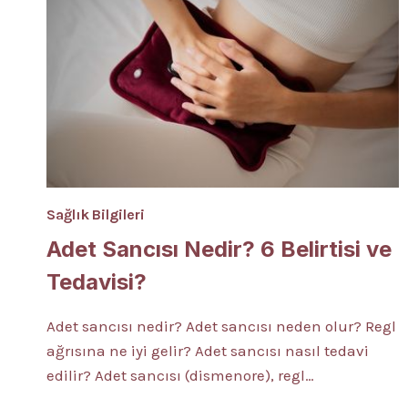
Sağlık Bilgileri
Adet Sancısı Nedir? 6 Belirtisi ve
Tedavisi?
Adet sancısı nedir? Adet sancısı neden olur? Regl
ağrısına ne iyi gelir? Adet sancısı nasıl tedavi
edilir? Adet sancısı (dismenore), regl…