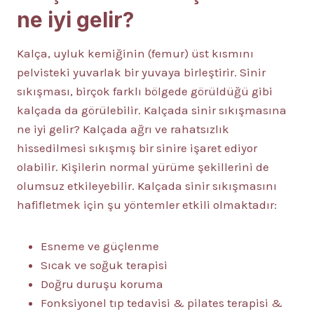
ne iyi gelir?
Kalça, uyluk kemiğinin (femur) üst kısmını
pelvisteki yuvarlak bir yuvaya birleştirir. Sinir
sıkışması, birçok farklı bölgede görüldüğü gibi
kalçada da görülebilir. Kalçada sinir sıkışmasına
ne iyi gelir? Kalçada ağrı ve rahatsızlık
hissedilmesi sıkışmış bir sinire işaret ediyor
olabilir. Kişilerin normal yürüme şekillerini de
olumsuz etkileyebilir. Kalçada sinir sıkışmasını
hafifletmek için şu yöntemler etkili olmaktadır:
Esneme ve güçlenme
Sıcak ve soğuk terapisi
Doğru duruşu koruma
Fonksiyonel tıp tedavisi & pilates terapisi &