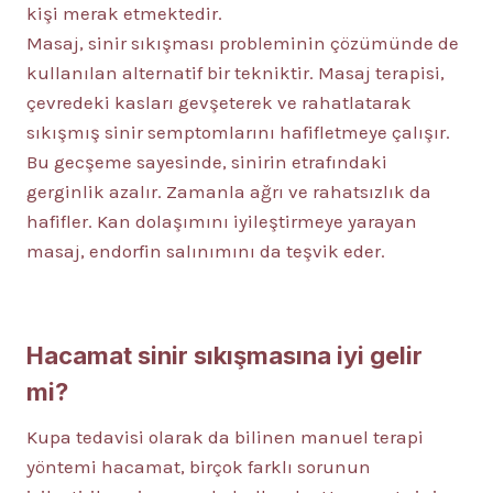
kişi merak etmektedir.
Masaj, sinir sıkışması probleminin çözümünde de
kullanılan alternatif bir tekniktir. Masaj terapisi,
çevredeki kasları gevşeterek ve rahatlatarak
sıkışmış sinir semptomlarını hafifletmeye çalışır.
Bu gecşeme sayesinde, sinirin etrafındaki
gerginlik azalır. Zamanla ağrı ve rahatsızlık da
hafifler. Kan dolaşımını iyileştirmeye yarayan
masaj, endorfin salınımını da teşvik eder.
Hacamat sinir sıkışmasına iyi gelir
mi?
Kupa tedavisi olarak da bilinen manuel terapi
yöntemi hacamat, birçok farklı sorunun