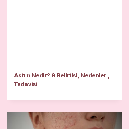
Astım Nedir? 9 Belirtisi, Nedenleri,
Tedavisi