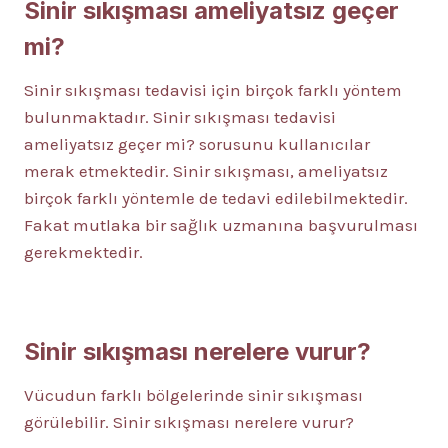
Sinir sıkışması ameliyatsız geçer
mi?
Sinir sıkışması tedavisi için birçok farklı yöntem
bulunmaktadır. Sinir sıkışması tedavisi
ameliyatsız geçer mi? sorusunu kullanıcılar
merak etmektedir. Sinir sıkışması, ameliyatsız
birçok farklı yöntemle de tedavi edilebilmektedir.
Fakat mutlaka bir sağlık uzmanına başvurulması
gerekmektedir.
Sinir sıkışması nerelere vurur?
Vücudun farklı bölgelerinde sinir sıkışması
görülebilir. Sinir sıkışması nerelere vurur?