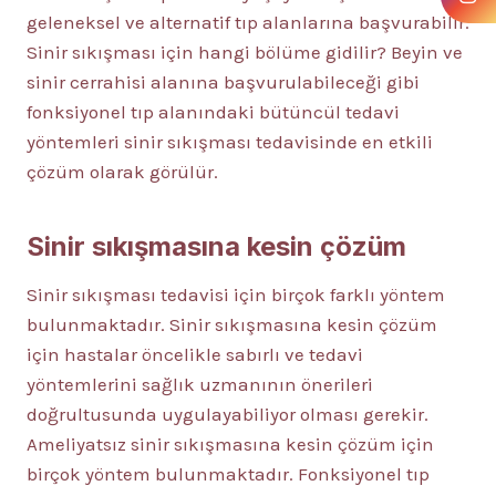
geleneksel ve alternatif tıp alanlarına başvurabilir.
Sinir sıkışması için hangi bölüme gidilir? Beyin ve
sinir cerrahisi alanına başvurulabileceği gibi
fonksiyonel tıp alanındaki bütüncül tedavi
yöntemleri sinir sıkışması tedavisinde en etkili
çözüm olarak görülür.
Sinir
sıkışmasına kesin çözüm
Sinir sıkışması tedavisi için birçok farklı yöntem
bulunmaktadır. Sinir sıkışmasına kesin çözüm
için hastalar öncelikle sabırlı ve tedavi
yöntemlerini sağlık uzmanının önerileri
doğrultusunda uygulayabiliyor olması gerekir.
Ameliyatsız sinir sıkışmasına kesin çözüm için
birçok yöntem bulunmaktadır. Fonksiyonel tıp