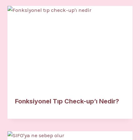
Fonksiyonel Tıp Check-up’ı Nedir?