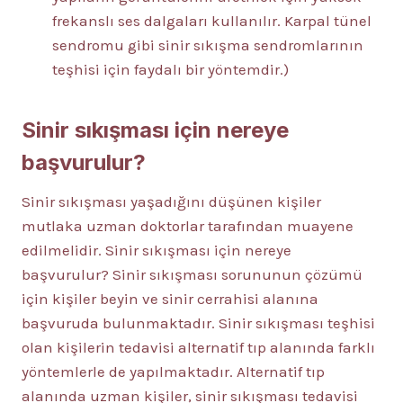
frekanslı ses dalgaları kullanılır. Karpal tünel
sendromu gibi sinir sıkışma sendromlarının
teşhisi için faydalı bir yöntemdir.)
Sinir sıkışması için nereye
başvurulur?
Sinir sıkışması yaşadığını düşünen kişiler
mutlaka uzman doktorlar tarafından muayene
edilmelidir. Sinir sıkışması için nereye
başvurulur? Sinir sıkışması sorununun çözümü
için kişiler beyin ve sinir cerrahisi alanına
başvuruda bulunmaktadır. Sinir sıkışması teşhisi
olan kişilerin tedavisi alternatif tıp alanında farklı
yöntemlerle de yapılmaktadır. Alternatif tıp
alanında uzman kişiler, sinir sıkışması tedavisi