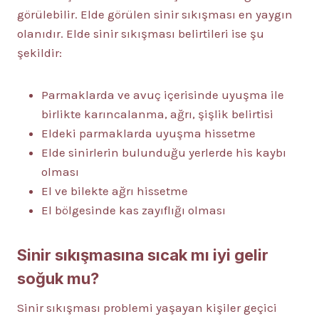
görülebilir. Elde görülen sinir sıkışması en yaygın
olanıdır. Elde sinir sıkışması belirtileri ise şu
şekildir:
Parmaklarda ve avuç içerisinde uyuşma ile
birlikte karıncalanma, ağrı, şişlik belirtisi
Eldeki parmaklarda uyuşma hissetme
Elde sinirlerin bulunduğu yerlerde his kaybı
olması
El ve bilekte ağrı hissetme
El bölgesinde kas zayıflığı olması
Sinir sıkışmasına sıcak mı iyi gelir
soğuk mu?
Sinir sıkışması problemi yaşayan kişiler geçici