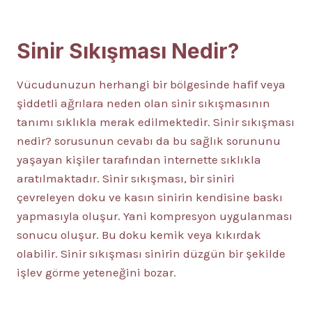
Sinir Sıkışması Nedir?
Vücudunuzun herhangi bir bölgesinde hafif veya
şiddetli ağrılara neden olan sinir sıkışmasının
tanımı sıklıkla merak edilmektedir. Sinir sıkışması
nedir? sorusunun cevabı da bu sağlık sorununu
yaşayan kişiler tarafından internette sıklıkla
aratılmaktadır. Sinir sıkışması, bir siniri
çevreleyen doku ve kasın sinirin kendisine baskı
yapmasıyla oluşur. Yani kompresyon uygulanması
sonucu oluşur. Bu doku kemik veya kıkırdak
olabilir. Sinir sıkışması sinirin düzgün bir şekilde
işlev görme yeteneğini bozar.