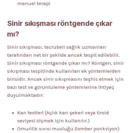
manuel terapi
Sinir sıkışması röntgende çıkar
mı?
Sinir sıkışması, tecrübeli sağlık uzmanları
tarafından net bir şekilde ancak tespit edilebilir.
Sinir sıkışması röntgende çıkar mı? Röntgen, sinir
sıkışması tespitinde kullanılan ek yöntemlerden
birisidir. Ancak sinir sıkışmasını teşhis etmek için
bazı test ve görüntüleme yöntemlerine ihtiyaç
duyulmaktadır:
Kan testleri (Açlık kan şekeri veya tiroid
seviyesi ölçmek için kullanılır.)
Omurilik sıvısı musluğu (lomber ponksiyon)