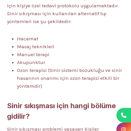
için kişiye özel tedavi protokolü uygulamaktadır.
Sinir sıkışması için kullanılan alternatif tıp
yöntemleri ise şu şekildedir:
Hacamat
Masaj teknikleri
Manuel terapi
Akupunktur
Ozon terapisi (Sinir sistemi bozukluğu ve sinir
hasarının onarımı için ozon terapisi etkili bir
yöntemdir)
Sinir sıkışması için hangi bölüme
gidilir?
Sinir sıkışması problemi yaşayan kişiler