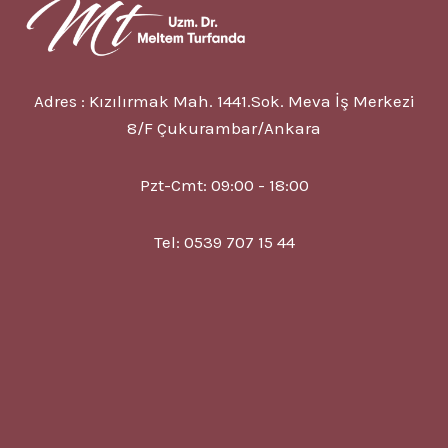
Adres : Kızılırmak Mah. 1441.Sok. Meva İş Merkezi
8/F Çukurambar/Ankara
Pzt-Cmt: 09:00 - 18:00
Tel: 0539 707 15 44