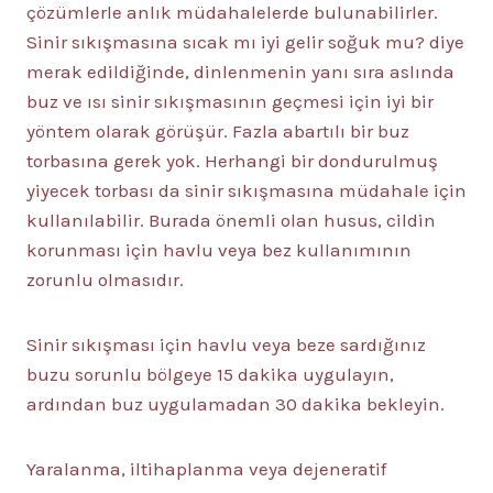
çözümlerle anlık müdahalelerde bulunabilirler.
Sinir sıkışmasına sıcak mı iyi gelir soğuk mu? diye
merak edildiğinde, dinlenmenin yanı sıra aslında
buz ve ısı sinir sıkışmasının geçmesi için iyi bir
yöntem olarak görüşür. Fazla abartılı bir buz
torbasına gerek yok. Herhangi bir dondurulmuş
yiyecek torbası da sinir sıkışmasına müdahale için
kullanılabilir. Burada önemli olan husus, cildin
korunması için havlu veya bez kullanımının
zorunlu olmasıdır.
Sinir sıkışması için havlu veya beze sardığınız
buzu sorunlu bölgeye 15 dakika uygulayın,
ardından buz uygulamadan 30 dakika bekleyin.
Yaralanma, iltihaplanma veya dejeneratif