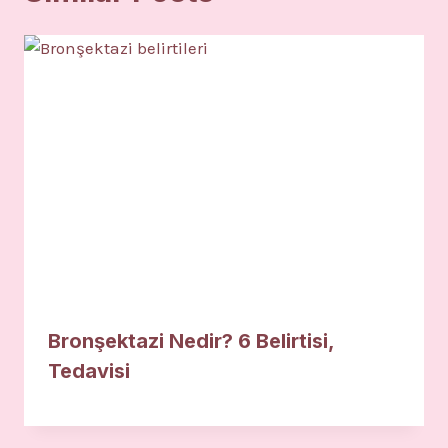
Bronşektazi Nedir? 6 Belirtisi,
Tedavisi