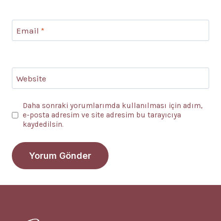
Email
*
Website
Daha sonraki yorumlarımda kullanılması için adım,
e-posta adresim ve site adresim bu tarayıcıya
kaydedilsin.