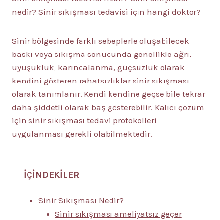
nedir? Sinir sıkışması tedavisi için hangi doktor?
Sinir bölgesinde farklı sebeplerle oluşabilecek
baskı veya sıkışma sonucunda genellikle ağrı,
uyuşukluk, karıncalanma, güçsüzlük olarak
kendini gösteren rahatsızlıklar sinir sıkışması
olarak tanımlanır. Kendi kendine geçse bile tekrar
daha şiddetli olarak baş gösterebilir. Kalıcı çözüm
için sinir sıkışması tedavi protokolleri
uygulanması gerekli olabilmektedir.
İÇİNDEKİLER
Sinir Sıkışması Nedir?
Sinir sıkışması ameliyatsız geçer