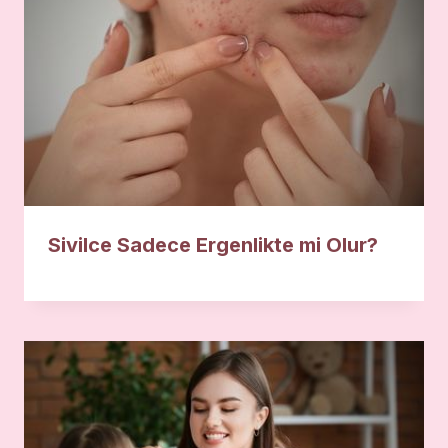
Sivilce Sadece Ergenlikte mi Olur?