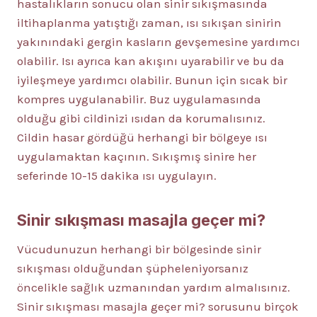
hastalıkların sonucu olan sinir sıkışmasında
iltihaplanma yatıştığı zaman, ısı sıkışan sinirin
yakınındaki gergin kasların gevşemesine yardımcı
olabilir. Isı ayrıca kan akışını uyarabilir ve bu da
iyileşmeye yardımcı olabilir. Bunun için sıcak bir
kompres uygulanabilir. Buz uygulamasında
olduğu gibi cildinizi ısıdan da korumalısınız.
Cildin hasar gördüğü herhangi bir bölgeye ısı
uygulamaktan kaçının. Sıkışmış sinire her
seferinde 10-15 dakika ısı uygulayın.
Sinir sıkışması masajla geçer mi?
Vücudunuzun herhangi bir bölgesinde sinir
sıkışması olduğundan şüpheleniyorsanız
öncelikle sağlık uzmanından yardım almalısınız.
Sinir sıkışması masajla geçer mi? sorusunu birçok