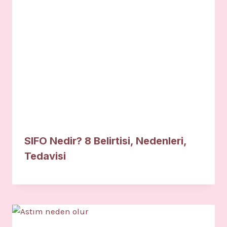
SIFO Nedir? 8 Belirtisi, Nedenleri,
Tedavisi