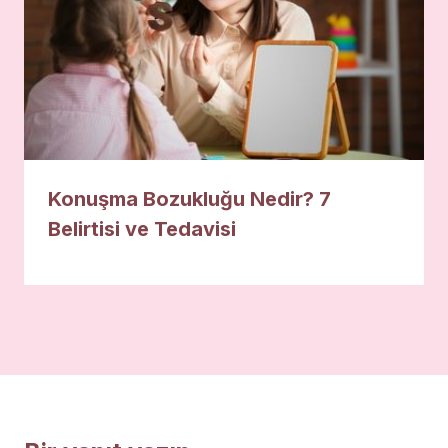
Konuşma Bozukluğu Nedir? 7
Belirtisi ve Tedavisi