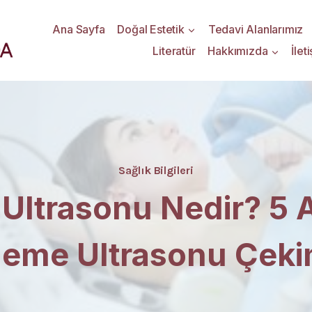
Ana Sayfa
Doğal Estetik
Tedavi Alanlarımız
Literatür
Hakkımızda
İlet
Sağlık Bilgileri
Ultrasonu Nedir? 5 
eme Ultrasonu Çeki