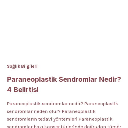
Sağlık Bilgileri
Paraneoplastik Sendromlar Nedir?
4 Belirtisi
Paraneoplastik sendromlar nedir? Paraneoplastik
sendromlar neden olur? Paraneoplastik
sendromların tedavi yöntemleri Paraneoplastik
sendromlar bazı kanser türlerinde doğrudan tümör