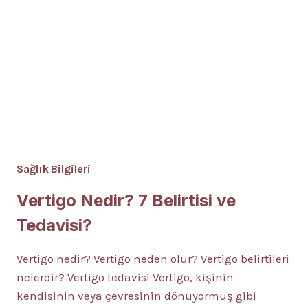
Sağlık Bilgileri
Vertigo Nedir? 7 Belirtisi ve
Tedavisi?
Vertigo nedir? Vertigo neden olur? Vertigo belirtileri
nelerdir? Vertigo tedavisi Vertigo, kişinin
kendisinin veya çevresinin dönüyormuş gibi