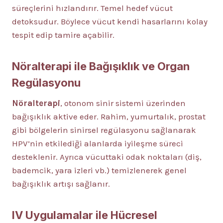
süreçlerini hızlandırır. Temel hedef vücut
detoksudur. Böylece vücut kendi hasarlarını kolay
tespit edip tamire açabilir.
Nöralterapi ile Bağışıklık ve Organ
Regülasyonu
Nöralterapi
, otonom sinir sistemi üzerinden
bağışıklık aktive eder. Rahim, yumurtalık, prostat
gibi bölgelerin sinirsel regülasyonu sağlanarak
HPV’nin etkilediği alanlarda iyileşme süreci
desteklenir. Ayrıca vücuttaki odak noktaları (diş,
bademcik, yara izleri vb.) temizlenerek genel
bağışıklık artışı sağlanır.
IV Uygulamalar ile Hücresel