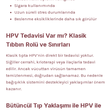
Sigara kullanımında
Uzun süreli stres durumlarında
Beslenme eksikliklerinde daha sık görülür
HPV Tedavisi Var mı? Klasik
Tıbbın Rolü ve Sınırları
Klasik tıpta HPV’nin direkt bir tedavisi yoktur.
Siğiller cerrahi, krioterapi veya ilaçlarla tedavi
edilir. Ancak vücuttan virüsün tamamen
temizlenmesi, doğrudan sağlanamaz. Bu nedenle
bağışıklık sistemini destekleyici yaklaşımlar önem
kazanır.
Bütüncül Tıp Yaklaşımı ile HPV ile