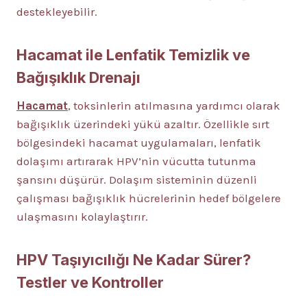
destekleyebilir.
Hacamat ile Lenfatik Temizlik ve
Bağışıklık Drenajı
Hacamat
, toksinlerin atılmasına yardımcı olarak
bağışıklık üzerindeki yükü azaltır. Özellikle sırt
bölgesindeki hacamat uygulamaları, lenfatik
dolaşımı artırarak HPV’nin vücutta tutunma
şansını düşürür. Dolaşım sisteminin düzenli
çalışması bağışıklık hücrelerinin hedef bölgelere
ulaşmasını kolaylaştırır.
HPV Taşıyıcılığı Ne Kadar Sürer?
Testler ve Kontroller