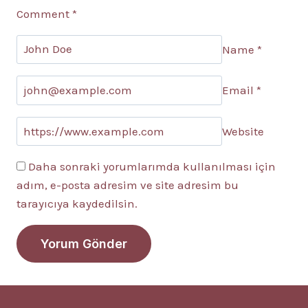
Comment
*
Name
*
Email
*
Website
Daha sonraki yorumlarımda kullanılması için
adım, e-posta adresim ve site adresim bu
tarayıcıya kaydedilsin.