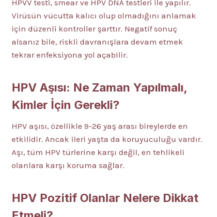
HPVV testi, smear ve HPV DNA testleri ile yapılır.
Virüsün vücutta kalıcı olup olmadığını anlamak
için düzenli kontroller şarttır. Negatif sonuç
alsanız bile, riskli davranışlara devam etmek
tekrar enfeksiyona yol açabilir.
HPV Aşısı: Ne Zaman Yapılmalı,
Kimler İçin Gerekli?
HPV aşısı, özellikle 9-26 yaş arası bireylerde en
etkilidir. Ancak ileri yaşta da koruyuculuğu vardır.
Aşı, tüm HPV türlerine karşı değil, en tehlikeli
olanlara karşı koruma sağlar.
HPV Pozitif Olanlar Nelere Dikkat
Etmeli?