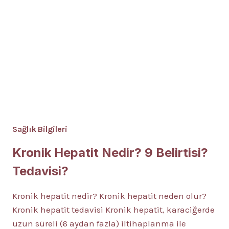
Sağlık Bilgileri
Kronik Hepatit Nedir? 9 Belirtisi?
Tedavisi?
Kronik hepatit nedir? Kronik hepatit neden olur?
Kronik hepatit tedavisi Kronik hepatit, karaciğerde
uzun süreli (6 aydan fazla) iltihaplanma ile