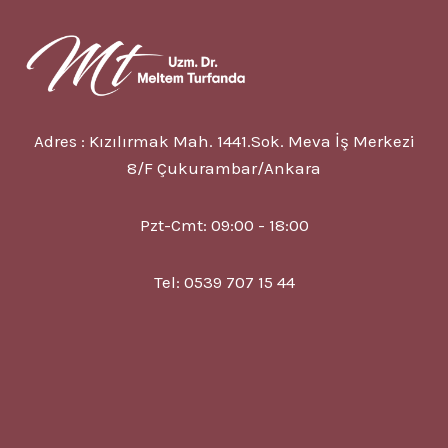
Adres : Kızılırmak Mah. 1441.Sok. Meva İş Merkezi
8/F Çukurambar/Ankara
Pzt-Cmt: 09:00 - 18:00
Tel: 0539 707 15 44