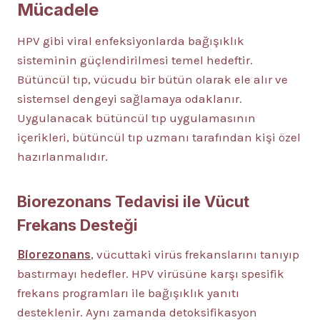
Mücadele
HPV gibi viral enfeksiyonlarda bağışıklık
sisteminin güçlendirilmesi temel hedeftir.
Bütüncül tıp, vücudu bir bütün olarak ele alır ve
sistemsel dengeyi sağlamaya odaklanır.
Uygulanacak bütüncül tıp uygulamasının
içerikleri, bütüncül tıp uzmanı tarafından kişi özel
hazırlanmalıdır.
Biorezonans Tedavisi ile Vücut
Frekans Desteği
Biorezonans
, vücuttaki virüs frekanslarını tanıyıp
bastırmayı hedefler. HPV virüsüne karşı spesifik
frekans programları ile bağışıklık yanıtı
desteklenir. Aynı zamanda detoksifikasyon