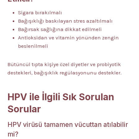
Sigara bırakılmalı
Bağışıklığı baskılayan stres azaltılmalı
Bağırsak sağlığına dikkat edilmeli
Antioksidan ve vitamin yönünden zengin
beslenilmeli
Bütüncül tıpta kişiye özel diyetler ve probiyotik
destekleri, bağışıklık regülasyonunu destekler.
HPV ile İlgili Sık Sorulan
Sorular
HPV virüsü tamamen vücuttan atılabilir
mi?