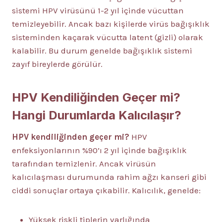
sistemi HPV virüsünü 1-2 yıl içinde vücuttan
temizleyebilir. Ancak bazı kişilerde virüs bağışıklık
sisteminden kaçarak vücutta latent (gizli) olarak
kalabilir. Bu durum genelde bağışıklık sistemi
zayıf bireylerde görülür.
HPV Kendiliğinden Geçer mi?
Hangi Durumlarda Kalıcılaşır?
HPV kendiliğinden geçer mi?
HPV
enfeksiyonlarının %90’ı 2 yıl içinde bağışıklık
tarafından temizlenir. Ancak virüsün
kalıcılaşması durumunda rahim ağzı kanseri gibi
ciddi sonuçlar ortaya çıkabilir. Kalıcılık, genelde:
Yüksek riskli tiplerin varlığında