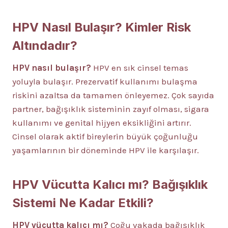
HPV Nasıl Bulaşır? Kimler Risk
Altındadır?
HPV nasıl bulaşır?
HPV en sık cinsel temas
yoluyla bulaşır. Prezervatif kullanımı bulaşma
riskini azaltsa da tamamen önleyemez. Çok sayıda
partner, bağışıklık sisteminin zayıf olması, sigara
kullanımı ve genital hijyen eksikliğini artırır.
Cinsel olarak aktif bireylerin büyük çoğunluğu
yaşamlarının bir döneminde HPV ile karşılaşır.
HPV Vücutta Kalıcı mı? Bağışıklık
Sistemi Ne Kadar Etkili?
HPV vücutta kalıcı mı?
Çoğu vakada bağışıklık