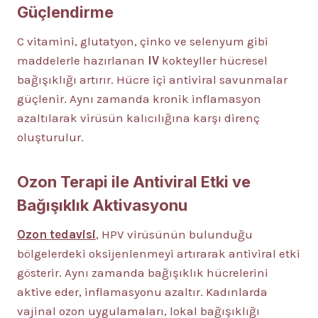
Güçlendirme
C vitamini, glutatyon, çinko ve selenyum gibi
maddelerle hazırlanan
IV
kokteyller hücresel
bağışıklığı artırır. Hücre içi antiviral savunmalar
güçlenir. Aynı zamanda kronik inflamasyon
azaltılarak virüsün kalıcılığına karşı direnç
oluşturulur.
Ozon Terapi ile Antiviral Etki ve
Bağışıklık Aktivasyonu
Ozon tedavisi
, HPV virüsünün bulunduğu
bölgelerdeki oksijenlenmeyi artırarak antiviral etki
gösterir. Aynı zamanda bağışıklık hücrelerini
aktive eder, inflamasyonu azaltır. Kadınlarda
vajinal ozon uygulamaları, lokal bağışıklığı