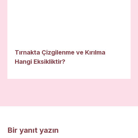
Tırnakta Çizgilenme ve Kırılma
Hangi Eksikliktir?
Bir yanıt yazın