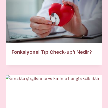
Fonksiyonel Tıp Check-up’ı Nedir?