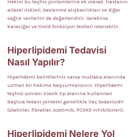
Hekim bu teşhis yöntemlerine ek olarak, hastanın
ailesel riskleri, beslenme alışkanlıkları ve diğer
sağlık verilerini de değerlendirir. Gerekirse
karaciğer ve tiroid fonksiyon testleri istenebilir.
Hiperlipidemi Tedavisi
Nasıl Yapılır?
Hiperlidemi belirtileriniz varsa mutlaka alanında
uzman bir hekime başvurmalısınız. Hiperlidemi
teşhisi sonrası klasik tıp alanına kullanılan
başlıca tedavi yöntemi genellikle ilaç tedavisidir
(statinler, fibratlar, ezetimib, PCSK9 inhibitörleri).
Hiperlipidemi Nelere Yol