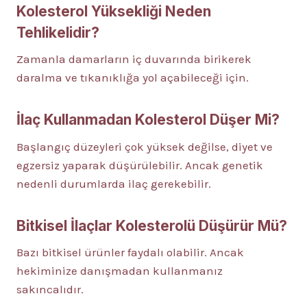
Kolesterol Yüksekliği Neden
Tehlikelidir?
Zamanla damarların iç duvarında birikerek
daralma ve tıkanıklığa yol açabileceği için.
İlaç Kullanmadan Kolesterol Düşer Mi?
Başlangıç düzeyleri çok yüksek değilse, diyet ve
egzersiz yaparak düşürülebilir. Ancak genetik
nedenli durumlarda ilaç gerekebilir.
Bitkisel İlaçlar Kolesterolü Düşürür Mü?
Bazı bitkisel ürünler faydalı olabilir. Ancak
hekiminize danışmadan kullanmanız
sakıncalıdır.