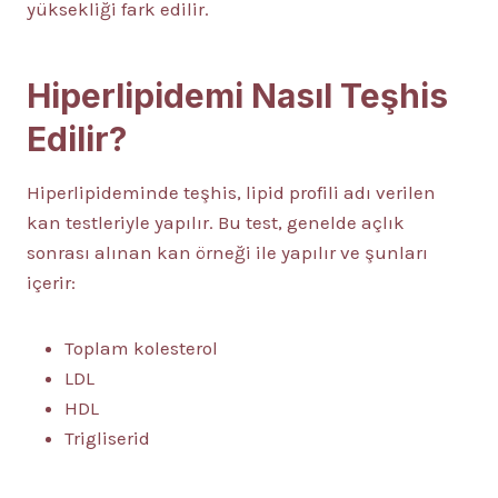
yüksekliği fark edilir.
Hiperlipidemi Nasıl Teşhis
Edilir?
Hiperlipideminde teşhis, lipid profili adı verilen
kan testleriyle yapılır. Bu test, genelde açlık
sonrası alınan kan örneği ile yapılır ve şunları
içerir:
Toplam kolesterol
LDL
HDL
Trigliserid