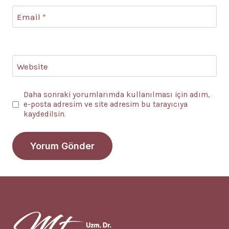
Email
*
Website
Daha sonraki yorumlarımda kullanılması için adım,
e-posta adresim ve site adresim bu tarayıcıya
kaydedilsin.