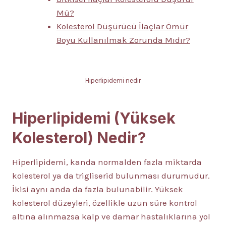
Mü?
Kolesterol Düşürücü İlaçlar Ömür
Boyu Kullanılmak Zorunda Mıdır?
Hiperlipidemi nedir
Hiperlipidemi (Yüksek
Kolesterol) Nedir?
Hiperlipidemi, kanda normalden fazla miktarda
kolesterol ya da trigliserid bulunması durumudur.
İkisi aynı anda da fazla bulunabilir. Yüksek
kolesterol düzeyleri, özellikle uzun süre kontrol
altına alınmazsa kalp ve damar hastalıklarına yol