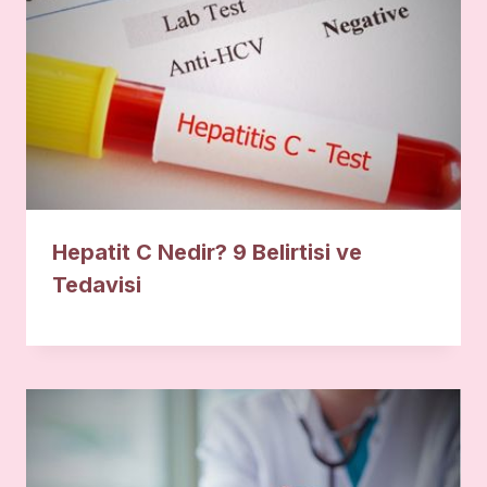
Hepatit C Nedir? 9 Belirtisi ve
Tedavisi