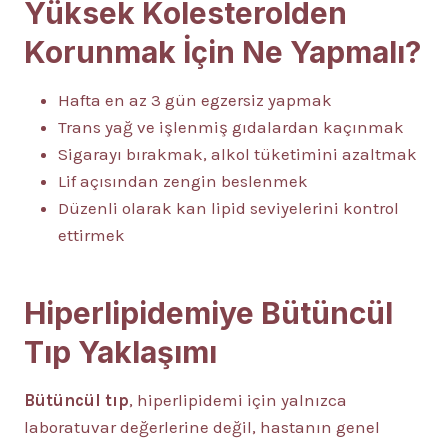
Yüksek Kolesterolden
Korunmak İçin Ne Yapmalı?
Hafta en az 3 gün egzersiz yapmak
Trans yağ ve işlenmiş gıdalardan kaçınmak
Sigarayı bırakmak, alkol tüketimini azaltmak
Lif açısından zengin beslenmek
Düzenli olarak kan lipid seviyelerini kontrol
ettirmek
Hiperlipidemiye Bütüncül
Tıp Yaklaşımı
Bütüncül tıp
, hiperlipidemi için yalnızca
laboratuvar değerlerine değil, hastanın genel