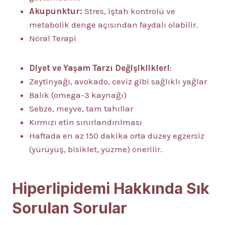
Akupunktur:
Stres, iştah kontrolü ve
metabolik denge açısından faydalı olabilir.
Nöral Terapi
Diyet ve Yaşam Tarzı Değişiklikleri
:
Zeytinyağı, avokado, ceviz gibi sağlıklı yağlar
Balık (omega-3 kaynağı)
Sebze, meyve, tam tahıllar
Kırmızı etin sınırlandırılması
Haftada en az 150 dakika orta düzey egzersiz
(yürüyüş, bisiklet, yüzme) önerilir.
Hiperlipidemi Hakkında Sık
Sorulan Sorular