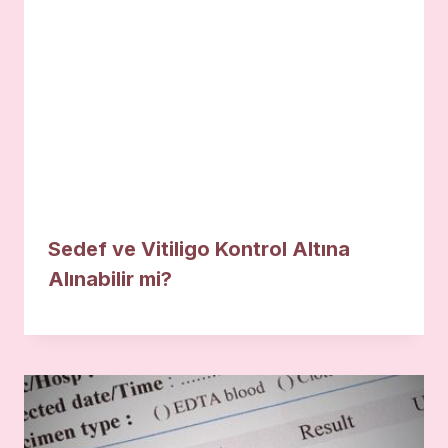
Sedef ve Vitiligo Kontrol Altına
Alınabilir mi?