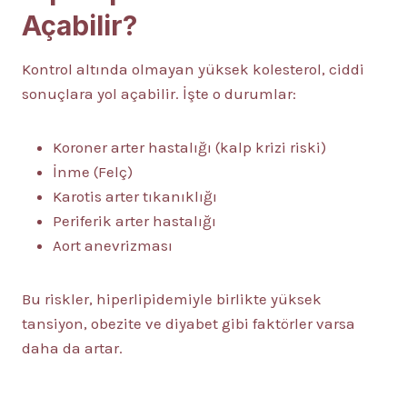
Açabilir?
Kontrol altında olmayan yüksek kolesterol, ciddi
sonuçlara yol açabilir. İşte o durumlar:
Koroner arter hastalığı (kalp krizi riski)
İnme (Felç)
Karotis arter tıkanıklığı
Periferik arter hastalığı
Aort anevrizması
Bu riskler, hiperlipidemiyle birlikte yüksek
tansiyon, obezite ve diyabet gibi faktörler varsa
daha da artar.