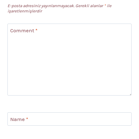
E-posta adresiniz yayınlanmayacak.
Gerekli alanlar
*
ile
işaretlenmişlerdir
Comment
*
Name
*