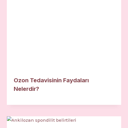
Ozon Tedavisinin Faydaları
Nelerdir?