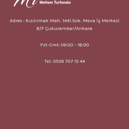
Adres : Kızılırmak Mah. 1441.Sok. Meva İş Merkezi
8/F Çukurambar/Ankara
Pzt-Cmt: 09:00 - 18:00
Tel: 0539 707 15 44