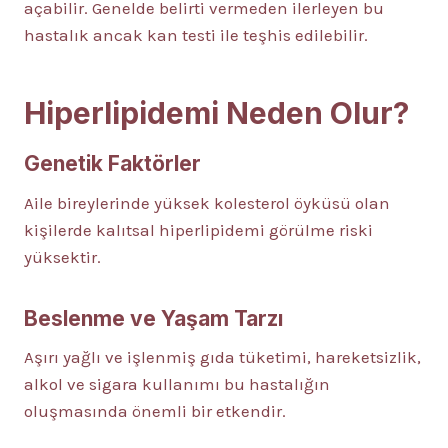
açabilir. Genelde belirti vermeden ilerleyen bu
hastalık ancak kan testi ile teşhis edilebilir.
Hiperlipidemi Neden Olur?
Genetik Faktörler
Aile bireylerinde yüksek kolesterol öyküsü olan
kişilerde kalıtsal hiperlipidemi görülme riski
yüksektir.
Beslenme ve Yaşam Tarzı
Aşırı yağlı ve işlenmiş gıda tüketimi, hareketsizlik,
alkol ve sigara kullanımı bu hastalığın
oluşmasında önemli bir etkendir.