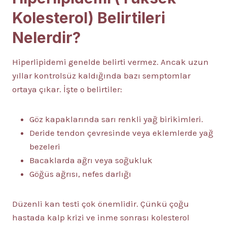
Kolesterol) Belirtileri
Nelerdir?
Hiperlipidemi genelde belirti vermez. Ancak uzun
yıllar kontrolsüz kaldığında bazı semptomlar
ortaya çıkar. İşte o belirtiler:
Göz kapaklarında sarı renkli yağ birikimleri.
Deride tendon çevresinde veya eklemlerde yağ
bezeleri
Bacaklarda ağrı veya soğukluk
Göğüs ağrısı, nefes darlığı
Düzenli kan testi çok önemlidir. Çünkü çoğu
hastada kalp krizi ve inme sonrası kolesterol