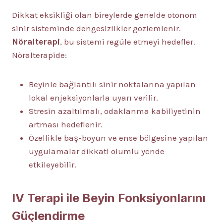
Dikkat eksikliği olan bireylerde genelde otonom
sinir sisteminde dengesizlikler gözlemlenir.
Nöralterapi
, bu sistemi regüle etmeyi hedefler.
Nöralterapide:
Beyinle bağlantılı sinir noktalarına yapılan
lokal enjeksiyonlarla uyarı verilir.
Stresin azaltılmalı, odaklanma kabiliyetinin
artması hedeflenir.
Özellikle baş-boyun ve ense bölgesine yapılan
uygulamalar dikkati olumlu yönde
etkileyebilir.
IV Terapi ile Beyin Fonksiyonlarını
Güçlendirme