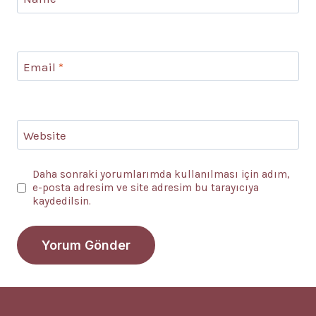
Email
*
Website
Daha sonraki yorumlarımda kullanılması için adım,
e-posta adresim ve site adresim bu tarayıcıya
kaydedilsin.