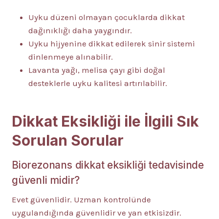
Uyku düzeni olmayan çocuklarda dikkat
dağınıklığı daha yaygındır.
Uyku hijyenine dikkat edilerek sinir sistemi
dinlenmeye alınabilir.
Lavanta yağı, melisa çayı gibi doğal
desteklerle uyku kalitesi artırılabilir.
Dikkat Eksikliği ile İlgili Sık
Sorulan Sorular
Biorezonans dikkat eksikliği tedavisinde
güvenli midir?
Evet güvenlidir. Uzman kontrolünde
uygulandığında güvenlidir ve yan etkisizdir.