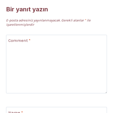
Bir yanıt yazın
E-posta adresiniz yayınlanmayacak.
Gerekli alanlar
*
ile
işaretlenmişlerdir
Comment
*
Name
*