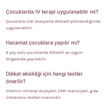
Çocuklarda IV terapi uygulanabilir mi?
Çocuklara özel dozajlarla dikkatli planlandığında
uygulanabilir.
Hacamat çocuklara yapılır mı?
6 yaş üstü çocuklarda dikkatli ve uygun
bölgelerde yapılabilir.
Dikkat eksikliği için hangi testler
önerilir?
Vitamin-mineral düzeyleri, EMF maruziyeti, gıda
intoleransı testleri önemlidir.