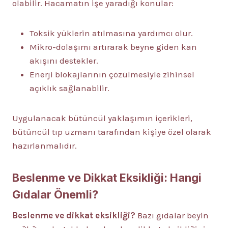
olabilir. Hacamatın işe yaradığı konular:
Toksik yüklerin atılmasına yardımcı olur.
Mikro-dolaşımı artırarak beyne giden kan
akışını destekler.
Enerji blokajlarının çözülmesiyle zihinsel
açıklık sağlanabilir.
Uygulanacak bütüncül yaklaşımın içerikleri,
bütüncül tıp uzmanı tarafından kişiye özel olarak
hazırlanmalıdır.
Beslenme ve Dikkat Eksikliği: Hangi
Gıdalar Önemli?
Beslenme ve dikkat eksikliği?
Bazı gıdalar beyin