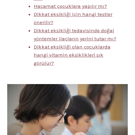
Hacamat çocuklara yapılır mı?
Dikkat eksikliği için hangi testler
önerilir?
Dikkat eksikliği tedavisinde doğal
yöntemler ilaçların yerini tutar mı?
Dikkat eksikliği olan çocuklarda
hangi vitamin eksiklikleri sık
görülür?