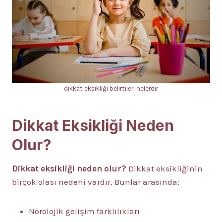
dikkat eksikliği belirtileri nelerdir
Dikkat Eksikliği Neden
Olur?
Dikkat eksikliği neden olur?
Dikkat eksikliğinin
birçok olası nedeni vardır. Bunlar arasında:
Nörolojik gelişim farklılıkları