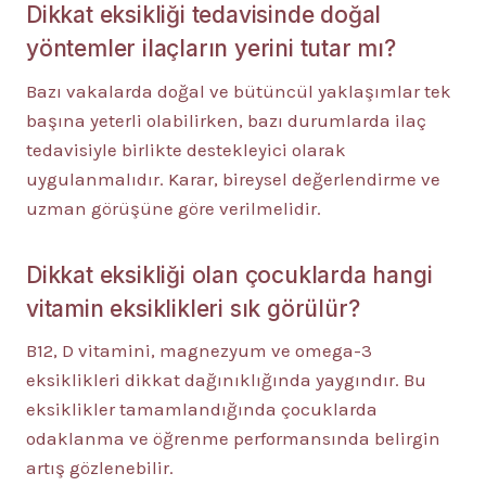
Dikkat eksikliği tedavisinde doğal
yöntemler ilaçların yerini tutar mı?
Bazı vakalarda doğal ve bütüncül yaklaşımlar tek
başına yeterli olabilirken, bazı durumlarda ilaç
tedavisiyle birlikte destekleyici olarak
uygulanmalıdır. Karar, bireysel değerlendirme ve
uzman görüşüne göre verilmelidir.
Dikkat eksikliği olan çocuklarda hangi
vitamin eksiklikleri sık görülür?
B12, D vitamini, magnezyum ve omega-3
eksiklikleri dikkat dağınıklığında yaygındır. Bu
eksiklikler tamamlandığında çocuklarda
odaklanma ve öğrenme performansında belirgin
artış gözlenebilir.