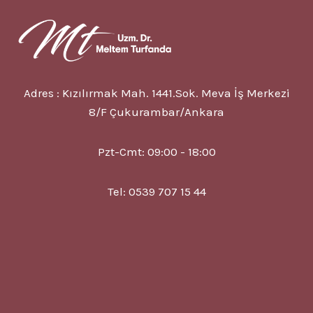
Adres : Kızılırmak Mah. 1441.Sok. Meva İş Merkezi
8/F Çukurambar/Ankara
Pzt-Cmt: 09:00 - 18:00
Tel: 0539 707 15 44