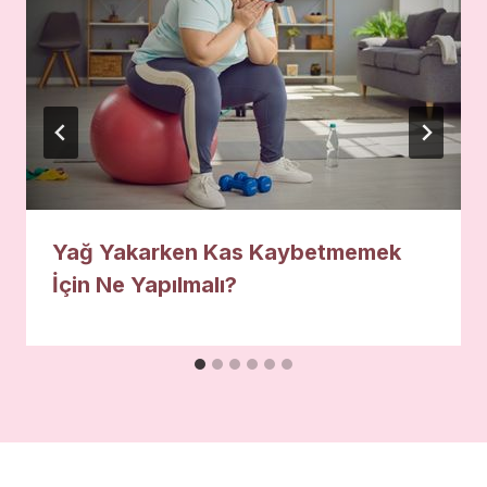
Yağ Yakarken Kas Kaybetmemek
İçin Ne Yapılmalı?