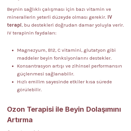
Beynin sağlıklı çalışması için bazı vitamin ve
minerallerin yeterli düzeyde olması gerekir.
IV
terapi
, bu destekleri doğrudan damar yoluyla verir.
IV terapinin faydaları:
Magnezyum, B12, C vitamini, glutatyon gibi
maddeler beyin fonksiyonlarını destekler.
Konsantrasyon artışı ve zihinsel performansın
güçlenmesi sağlanabilir.
Hızlı emilim sayesinde etkiler kısa sürede
görülebilir.
Ozon Terapisi ile Beyin Dolaşımını
Artırma