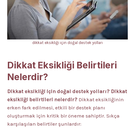
dikkat eksikliği için doğal destek yolları
Dikkat Eksikliği Belirtileri
Nelerdir?
Dikkat eksikliği için doğal destek yolları?
Dikkat
eksikliği belirtileri nelerdir?
Dikkat eksikliğinin
erken fark edilmesi, etkili bir destek planı
oluşturmak için kritik bir öneme sahiptir. Sıkça
karşılaşılan belirtiler şunlardır: