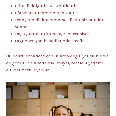
Sürekli dalgınlık ve unutkanlık
Görevleri tamamlamada zorluk
Detaylara dikkat etmeme, dikkatsiz hatalar
yapma
Dış uyaranlara karşı aşırı hassasiyet
Organizasyon becerilerinde zayıflık
Bu belirtiler sadece çocuklarda değil, yetişkinlerde
de görülür ve akademik, sosyal, mesleki yaşamı
olumsuz etkileyebilir.