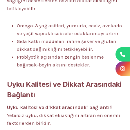
sağlığını desteklerken bazıları dikkat eksikliğini
tetikleyebilir.
Omega-3 yağ asitleri, yumurta, ceviz, avokado
ve yeşil yapraklı sebzeler odaklanmayı artırır.
Gıda katkı maddeleri, rafine şeker ve gluten
dikkat dağınıklığını tetikleyebilir.
Probiyotik açısından zengin beslenme
bağırsak-beyin aksını destekler.
Uyku Kalitesi ve Dikkat Arasındaki
Bağlantı
Uyku kalitesi ve dikkat arasındaki bağlantı?
Yetersiz uyku, dikkat eksikliğini artıran en önemli
faktörlerden biridir.