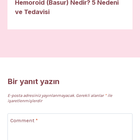
Hemoroid (Basur) Nedir? 5 Nedeni
ve Tedavisi
Bir yanıt yazın
E-posta adresiniz yayınlanmayacak.
Gerekli alanlar
*
ile
işaretlenmişlerdir
Comment
*