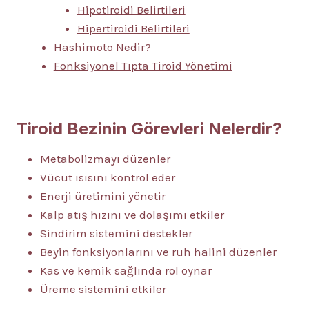
Hipotiroidi Belirtileri
Hipertiroidi Belirtileri
Hashimoto Nedir?
Fonksiyonel Tıpta Tiroid Yönetimi
Tiroid Bezinin Görevleri Nelerdir?
Metabolizmayı düzenler
Vücut ısısını kontrol eder
Enerji üretimini yönetir
Kalp atış hızını ve dolaşımı etkiler
Sindirim sistemini destekler
Beyin fonksiyonlarını ve ruh halini düzenler
Kas ve kemik sağlında rol oynar
Üreme sistemini etkiler