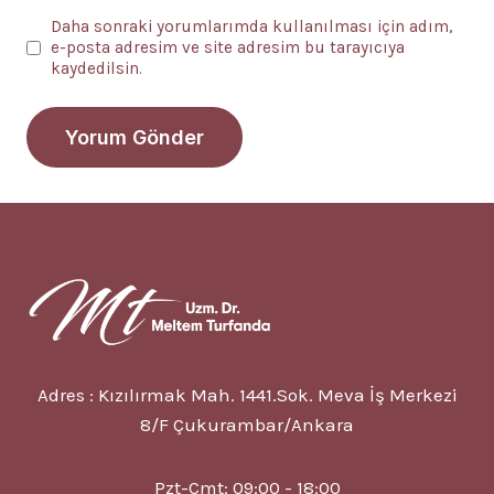
Daha sonraki yorumlarımda kullanılması için adım,
e-posta adresim ve site adresim bu tarayıcıya
kaydedilsin.
Adres : Kızılırmak Mah. 1441.Sok. Meva İş Merkezi
8/F Çukurambar/Ankara
Pzt-Cmt: 09:00 - 18:00