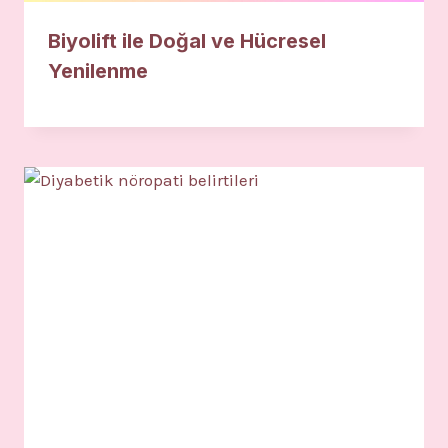
Biyolift ile Doğal ve Hücresel
Yenilenme