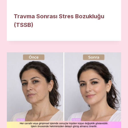
Travma Sonrası Stres Bozukluğu
(TSSB)