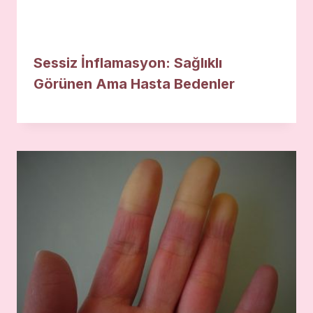
Sessiz İnflamasyon: Sağlıklı
Görünen Ama Hasta Bedenler