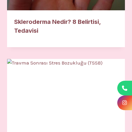
Skleroderma Nedir? 8 Belirtisi,
Tedavisi