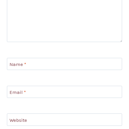
Name
*
Email
*
Website