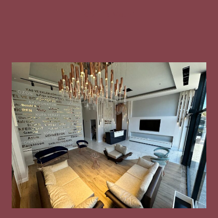
Gizlilik Metni