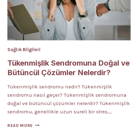
Sağlık Bilgileri
Tükenmişlik Sendromuna Doğal ve
Bütüncül Çözümler Nelerdir?
Tükenmişlik sendromu nedir? Tükenmişlik
sendromu nasıl geçer? Tükenmişlik sendromuna
doğal ve bütüncül çözümler nelerdir? Tükenmişlik
sendromu, genellikle uzun süreli bir stres,…
TÜKENMIŞLIK
READ MORE
SENDROMUNA
DOĞAL