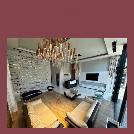
Gizlilik Metni