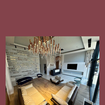
Gizlilik Metni