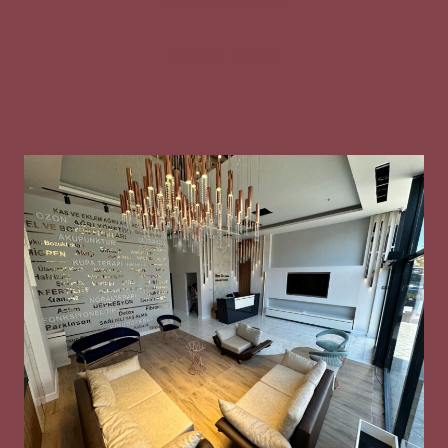
Gizlilik Metni