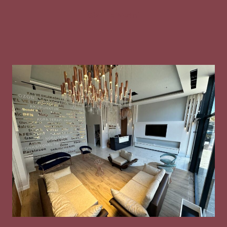
Gizlilik Metni