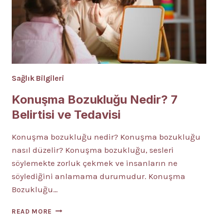
Sağlık Bilgileri
Konuşma Bozukluğu Nedir? 7
Belirtisi ve Tedavisi
Konuşma bozukluğu nedir? Konuşma bozukluğu
nasıl düzelir? Konuşma bozukluğu, sesleri
söylemekte zorluk çekmek ve insanların ne
söylediğini anlamama durumudur. Konuşma
Bozukluğu…
KONUŞMA
READ MORE