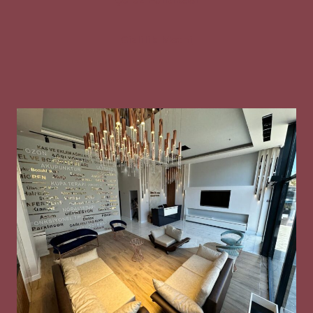
Gizlilik Metni