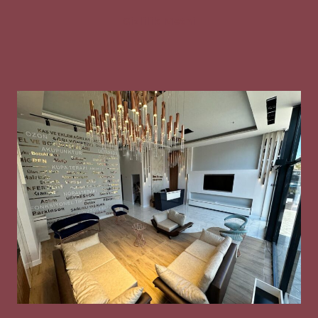
Gizlilik Metni