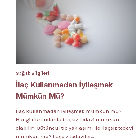
Sağlık Bilgileri
İlaç Kullanmadan İyileşmek
Mümkün Mü?
İlaç kullanmadan iyileşmek mümkün mü?
Hangi durumlarda ilaçsız tedavi mümkün
olabilir? Bütüncül tıp yaklaşımı ile ilaçsız tedavi
mümkün mü? İlaçsız tedaviler…