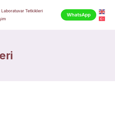
Laboratuvar Tetkikleri
WhatsApp
işim
eri