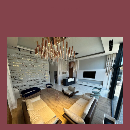
Gizlilik Metni