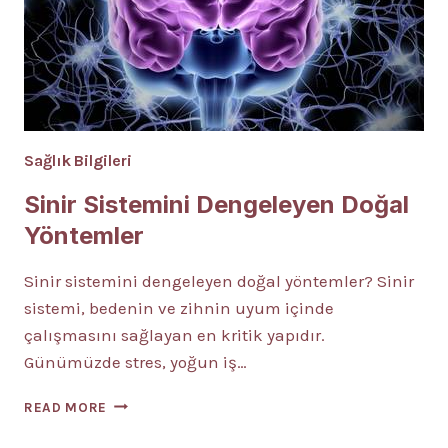
Sağlık Bilgileri
Sinir Sistemini Dengeleyen Doğal
Yöntemler
Sinir sistemini dengeleyen doğal yöntemler? Sinir
sistemi, bedenin ve zihnin uyum içinde
çalışmasını sağlayan en kritik yapıdır.
Günümüzde stres, yoğun iş…
SINIR
READ MORE
SISTEMINI
DENGELEYEN