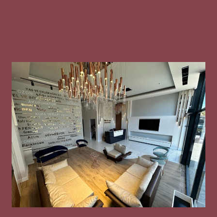
Gizlilik Metni