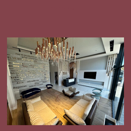
Gizlilik Metni