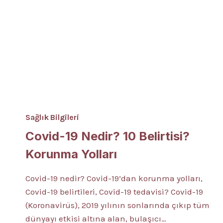
Sağlık Bilgileri
Covid-19 Nedir? 10 Belirtisi?
Korunma Yolları
Covid-19 nedir? Covid-19’dan korunma yolları,
Covid-19 belirtileri, Covid-19 tedavisi? Covid-19
(Koronavirüs), 2019 yılının sonlarında çıkıp tüm
dünyayı etkisi altına alan, bulaşıcı…