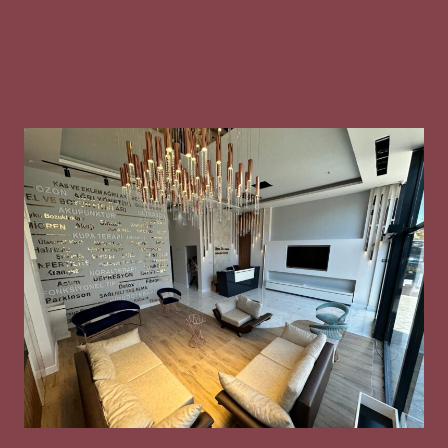
Gizlilik Metni