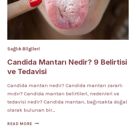
Sağlık Bilgileri
Candida Mantarı Nedir? 9 Belirtisi
ve Tedavisi
Candida mantarı nedir? Candida mantarı zararlı
mıdır? Candida mantarı belirtileri, nedenleri ve
tedavisi nedir? Candida mantarı, bağırsakta doğal
olarak bulunan bir…
CANDIDA
READ MORE
MANTARI
NEDIR?