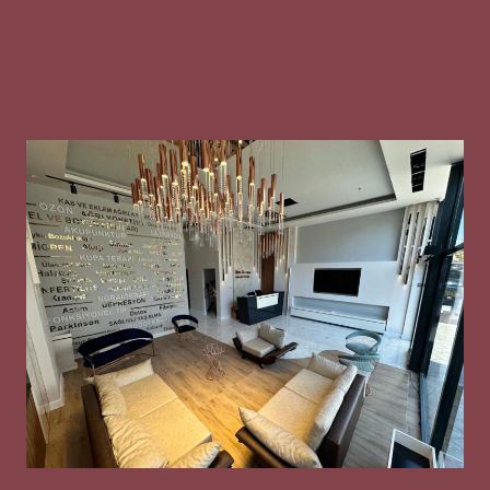
Gizlilik Metni