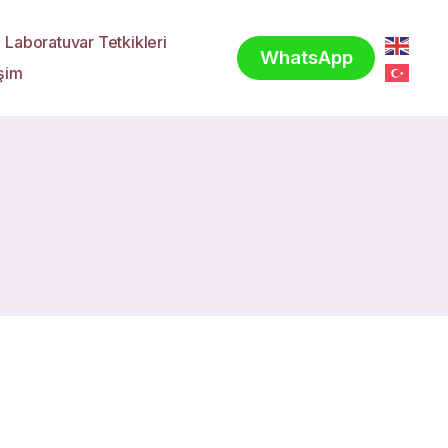
Laboratuvar Tetkikleri
WhatsApp
işim