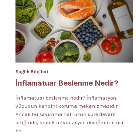
Sağlık Bilgileri
İnflamatuar Beslenme Nedir?
İnflamatuar beslenme nedir? İnflamasyon,
vücudun kendini koruma mekanizmasıdır.
Ancak bu savunma hali uzun süre devam
ettiğinde, kronik inflamasyon dediğimiz sinsi
bir…