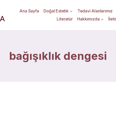
Ana Sayfa
Doğal Estetik
Tedavi Alanlarımız
Literatür
Hakkımızda
İlet
bağışıklık dengesi