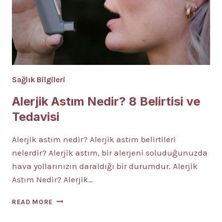
Sağlık Bilgileri
Alerjik Astım Nedir? 8 Belirtisi ve
Tedavisi
Alerjik astım nedir? Alerjik astım belirtileri
nelerdir? Alerjik astım, bir alerjeni soluduğunuzda
hava yollarınızın daraldığı bir durumdur. Alerjik
Astım Nedir? Alerjik…
ALERJIK
READ MORE
ASTIM
NEDIR?