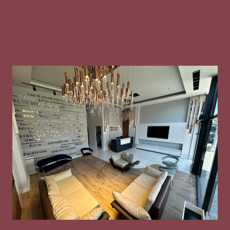
Gizlilik Metni