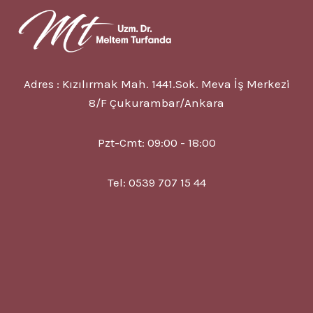
TEDAVISI
Adres : Kızılırmak Mah. 1441.Sok. Meva İş Merkezi
8/F Çukurambar/Ankara
Pzt-Cmt: 09:00 - 18:00
Tel: 0539 707 15 44