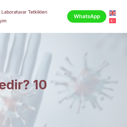
Laboratuvar Tetkikleri
WhatsApp
işim
edir? 10