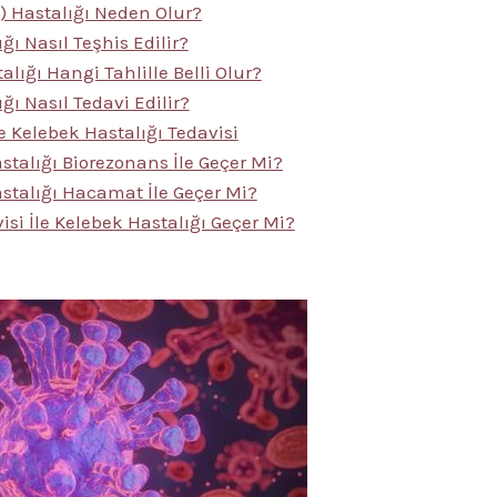
) Hastalığı Neden Olur?
ğı Nasıl Teşhis Edilir?
lığı Hangi Tahlille Belli Olur?
ğı Nasıl Tedavi Edilir?
e Kelebek Hastalığı Tedavisi
stalığı Biorezonans İle Geçer Mi?
stalığı Hacamat İle Geçer Mi?
isi İle Kelebek Hastalığı Geçer Mi?