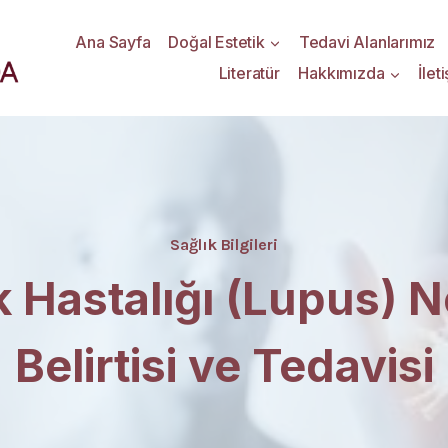
Ana Sayfa
Doğal Estetik
Tedavi Alanlarımız
Literatür
Hakkımızda
İlet
Sağlık Bilgileri
 Hastalığı (Lupus) N
Belirtisi ve Tedavisi