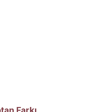
tan Farkı