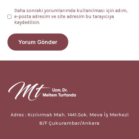
Daha sonraki yorumlarımda kullanılması için adım,
e-posta adresim ve site adresim bu tarayıcıya
kaydedilsin.
Adres : Kızılırmak Mah. 1441.Sok. Meva İş Merkezi
8/F Çukurambar/Ankara