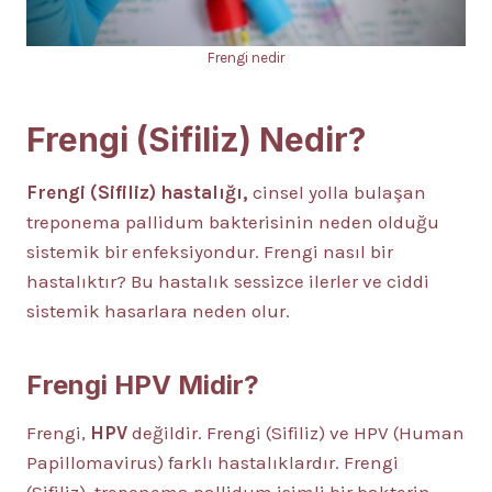
Frengi nedir
Frengi (Sifiliz) Nedir?
Frengi (Sifiliz) hastalığı,
cinsel yolla bulaşan
treponema pallidum bakterisinin neden olduğu
sistemik bir enfeksiyondur. Frengi nasıl bir
hastalıktır? Bu hastalık sessizce ilerler ve ciddi
sistemik hasarlara neden olur.
Frengi HPV Midir?
Frengi,
HPV
değildir. Frengi (Sifiliz) ve HPV (Human
Papillomavirus) farklı hastalıklardır. Frengi