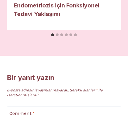
Endometriozis için Fonksiyonel
Tedavi Yaklaşımı
Bir yanıt yazın
E-posta adresiniz yayınlanmayacak.
Gerekli alanlar
*
ile
işaretlenmişlerdir
Comment
*