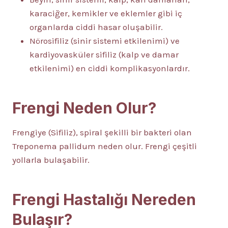
karaciğer, kemikler ve eklemler gibi iç
organlarda ciddi hasar oluşabilir.
Nörosifiliz (sinir sistemi etkilenimi) ve
kardiyovasküler sifiliz (kalp ve damar
etkilenimi) en ciddi komplikasyonlardır.
Frengi Neden Olur?
Frengiye (Sifiliz), spiral şekilli bir bakteri olan
Treponema pallidum neden olur. Frengi çeşitli
yollarla bulaşabilir.
Frengi Hastalığı Nereden
Bulaşır?