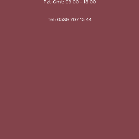
Pzt-Cmt: 09:00 - 18:00
Tel: 0539 707 15 44