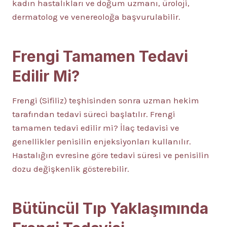
kadın hastalıkları ve doğum uzmanı, üroloji,
dermatolog ve venereoloğa başvurulabilir.
Frengi Tamamen Tedavi
Edilir Mi?
Frengi (Sifiliz) teşhisinden sonra uzman hekim
tarafından tedavi süreci başlatılır. Frengi
tamamen tedavi edilir mi? İlaç tedavisi ve
genellikler penisilin enjeksiyonları kullanılır.
Hastalığın evresine göre tedavi süresi ve penisilin
dozu değişkenlik gösterebilir.
Bütüncül Tıp Yaklaşımında