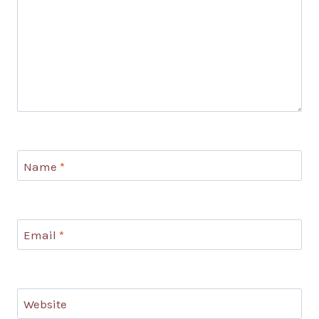
Name
*
Email
*
Website