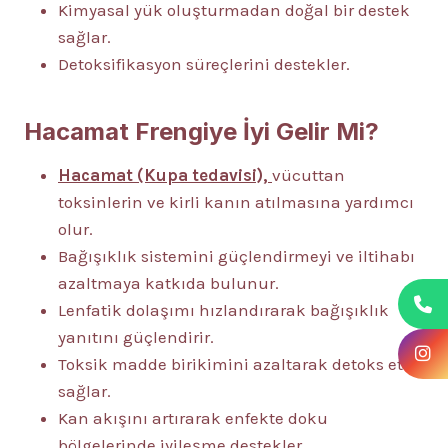
Kimyasal yük oluşturmadan doğal bir destek
sağlar.
Detoksifikasyon süreçlerini destekler.
Hacamat Frengiye İyi Gelir Mi?
Hacamat (Kupa tedavisi),
vücuttan
toksinlerin ve kirli kanın atılmasına yardımcı
olur.
Bağışıklık sistemini güçlendirmeyi ve iltihabı
azaltmaya katkıda bulunur.
Lenfatik dolaşımı hızlandırarak bağışıklık
yanıtını güçlendirir.
Toksik madde birikimini azaltarak detoks etki
sağlar.
Kan akışını artırarak enfekte doku
bölgelerinde iyileşme destekler.