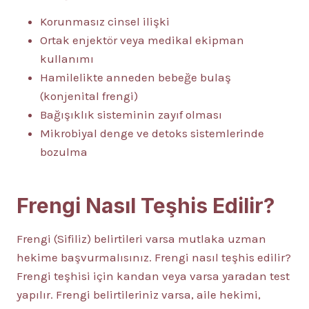
Korunmasız cinsel ilişki
Ortak enjektör veya medikal ekipman
kullanımı
Hamilelikte anneden bebeğe bulaş
(konjenital frengi)
Bağışıklık sisteminin zayıf olması
Mikrobiyal denge ve detoks sistemlerinde
bozulma
Frengi Nasıl Teşhis Edilir?
Frengi (Sifiliz) belirtileri varsa mutlaka uzman
hekime başvurmalısınız. Frengi nasıl teşhis edilir?
Frengi teşhisi için kandan veya varsa yaradan test
yapılır. Frengi belirtileriniz varsa, aile hekimi,