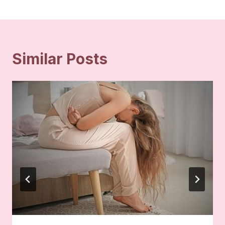
Similar Posts