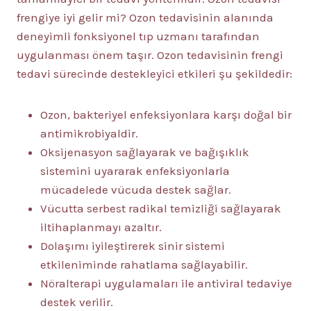
frengiye iyi gelir mi? Ozon tedavisinin alanında
deneyimli fonksiyonel tıp uzmanı tarafından
uygulanması önem taşır. Ozon tedavisinin frengi
tedavi sürecinde destekleyici etkileri şu şekildedir:
Ozon, bakteriyel enfeksiyonlara karşı doğal bir
antimikrobiyaldir.
Oksijenasyon sağlayarak ve bağışıklık
sistemini uyararak enfeksiyonlarla
mücadelede vücuda destek sağlar.
Vücutta serbest radikal temizliği sağlayarak
iltihaplanmayı azaltır.
Dolaşımı iyileştirerek sinir sistemi
etkileniminde rahatlama sağlayabilir.
Nöralterapi uygulamaları ile antiviral tedaviye
destek verilir.