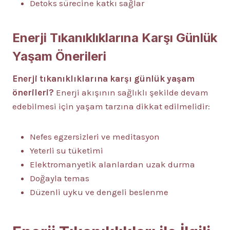
Detoks sürecine katkı sağlar
Enerji Tıkanıklıklarına Karşı Günlük
Yaşam Önerileri
Enerji tıkanıklıklarına karşı günlük yaşam
önerileri?
Enerji akışının sağlıklı şekilde devam
edebilmesi için yaşam tarzına dikkat edilmelidir:
Nefes egzersizleri ve meditasyon
Yeterli su tüketimi
Elektromanyetik alanlardan uzak durma
Doğayla temas
Düzenli uyku ve dengeli beslenme