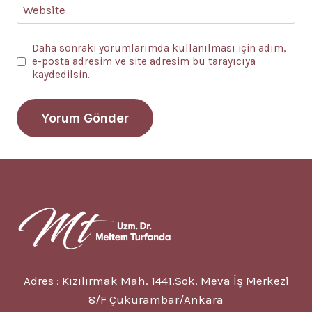
Website
Daha sonraki yorumlarımda kullanılması için adım,
e-posta adresim ve site adresim bu tarayıcıya
kaydedilsin.
Adres : Kızılırmak Mah. 1441.Sok. Meva İş Merkezi
8/F Çukurambar/Ankara