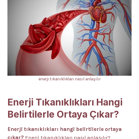
enerji tıkanıklıkları nasıl anlaşılır
Enerji Tıkanıklıkları Hangi
Belirtilerle Ortaya Çıkar?
Enerji tıkanıklıkları hangi belirtilerle ortaya
çıkar?
Enerji tıkanıklıkları nasıl anlaşılır?