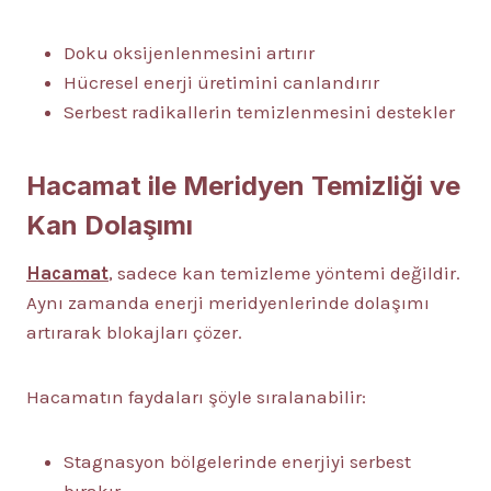
Doku oksijenlenmesini artırır
Hücresel enerji üretimini canlandırır
Serbest radikallerin temizlenmesini destekler
Hacamat ile Meridyen Temizliği ve
Kan Dolaşımı
Hacamat
, sadece kan temizleme yöntemi değildir.
Aynı zamanda enerji meridyenlerinde dolaşımı
artırarak blokajları çözer.
Hacamatın faydaları şöyle sıralanabilir:
Stagnasyon bölgelerinde enerjiyi serbest