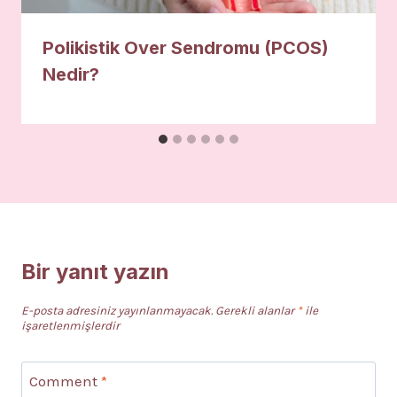
Polikistik Over Sendromu (PCOS)
Nedir?
Bir yanıt yazın
E-posta adresiniz yayınlanmayacak.
Gerekli alanlar
*
ile
işaretlenmişlerdir
Comment
*