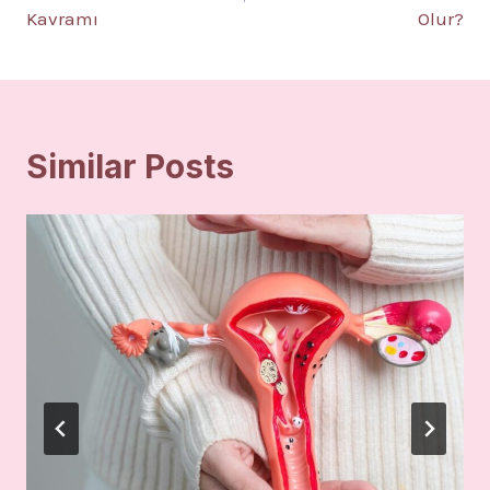
Kavramı
Olur?
Similar Posts