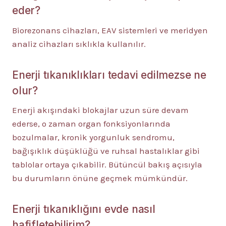
eder?
Biorezonans cihazları, EAV sistemleri ve meridyen
analiz cihazları sıklıkla kullanılır.
Enerji tıkanıklıkları tedavi edilmezse ne
olur?
Enerji akışındaki blokajlar uzun süre devam
ederse, o zaman organ fonksiyonlarında
bozulmalar, kronik yorgunluk sendromu,
bağışıklık düşüklüğü ve ruhsal hastalıklar gibi
tablolar ortaya çıkabilir. Bütüncül bakış açısıyla
bu durumların önüne geçmek mümkündür.
Enerji tıkanıklığını evde nasıl
hafifletebilirim?