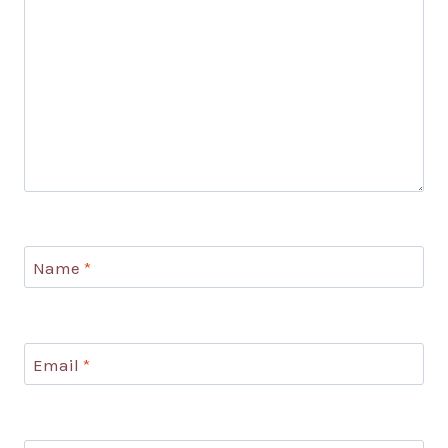
Name
*
Email
*