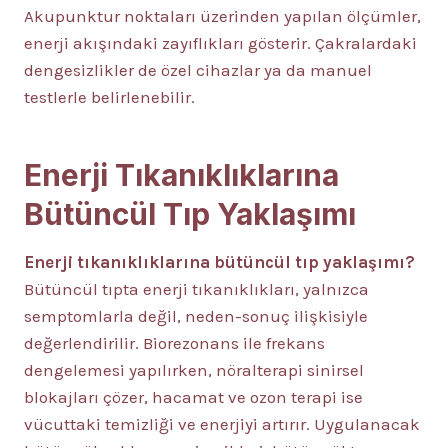
Akupunktur noktaları üzerinden yapılan ölçümler,
enerji akışındaki zayıflıkları gösterir. Çakralardaki
dengesizlikler de özel cihazlar ya da manuel
testlerle belirlenebilir.
Enerji Tıkanıklıklarına
Bütüncül Tıp Yaklaşımı
Enerji tıkanıklıklarına bütüncül tıp yaklaşımı?
Bütüncül tıpta enerji tıkanıklıkları, yalnızca
semptomlarla değil, neden-sonuç ilişkisiyle
değerlendirilir. Biorezonans ile frekans
dengelemesi yapılırken, nöralterapi sinirsel
blokajları çözer, hacamat ve ozon terapi ise
vücuttaki temizliği ve enerjiyi artırır. Uygulanacak