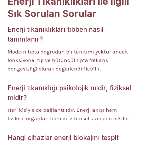
Enerji Tıkanıklıkları ile İlgili
Sık Sorulan Sorular
Enerji tıkanıklıkları tıbben nasıl
tanımlanır?
Modern tıpta doğrudan bir tanıtımı yoktur ancak
fonksiyonel tıp ve bütüncül tıpta frekans
dengesizliği olarak değerlendirilebilir.
Enerji tıkanıklığı psikolojik midir, fiziksel
midir?
Her ikisiyle de bağlantılıdır. Enerji akışı hem
fiziksel organları hem de zihinsel süreçleri etkiler.
Hangi cihazlar enerji blokajını tespit