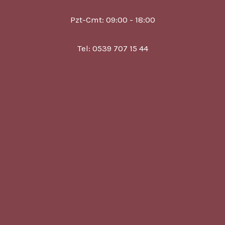
Pzt-Cmt: 09:00 - 18:00
Tel: 0539 707 15 44