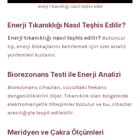
enerji tıkanıklığı nasıl teşhis edilir
Enerji Tıkanıklığı Nasıl Teşhis Edilir?
Enerji tıkanıklığı nasıl teşhis edilir?
Bütüncül
tıp, enerji blokajlarını belirlemek için özel analiz
yöntemleri kullanır.
Biorezonans Testi ile Enerji Analizi
Biorezonans cihazları, vücuttaki frekans
dengesizliklerini ölçer. Tıkanıklık olan bölgelerde
elektromanyetik titreşimler bozulur ve bu, cihazlar
aracılığıyla tespit edilebilir.
Meridyen ve Çakra Ölçümleri