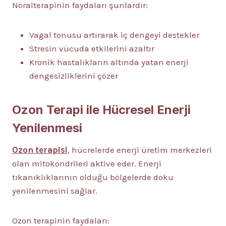
Nöralterapinin faydaları şunlardır:
Vagal tonusu artırarak iç dengeyi destekler
Stresin vücuda etkilerini azaltır
Kronik hastalıkların altında yatan enerji
dengesizliklerini çözer
Ozon Terapi ile Hücresel Enerji
Yenilenmesi
Ozon terapisi
, hücrelerde enerji üretim merkezleri
olan mitokondrileri aktive eder. Enerji
tıkanıklıklarının olduğu bölgelerde doku
yenilenmesini sağlar.
Ozon terapinin faydaları: